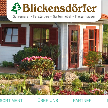
SORTIMENT
ÜBER UNS
PARTNER