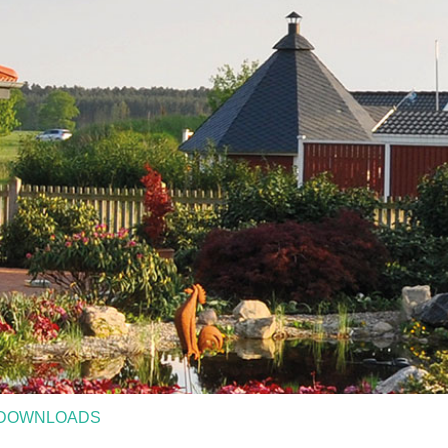
DOWNLOADS